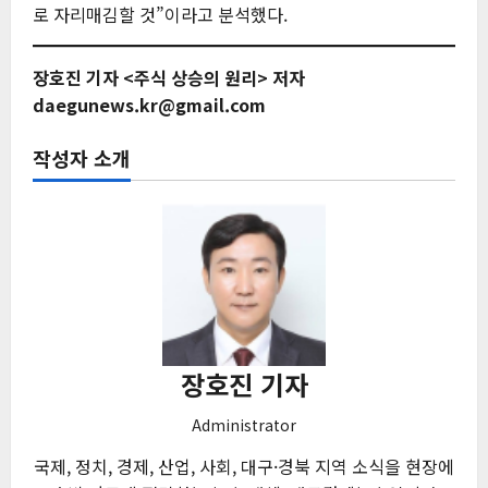
로 자리매김할 것”이라고 분석했다.
장호진 기자
<주식 상승의 원리> 저자
daegunews.kr@gmail.com
작성자 소개
장호진 기자
Administrator
국제, 정치, 경제, 산업, 사회, 대구·경북 지역 소식을 현장에