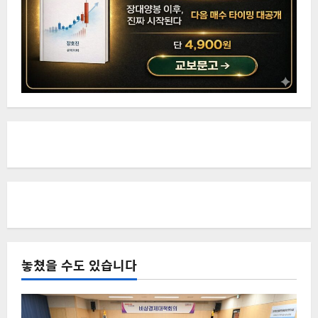
놓쳤을 수도 있습니다