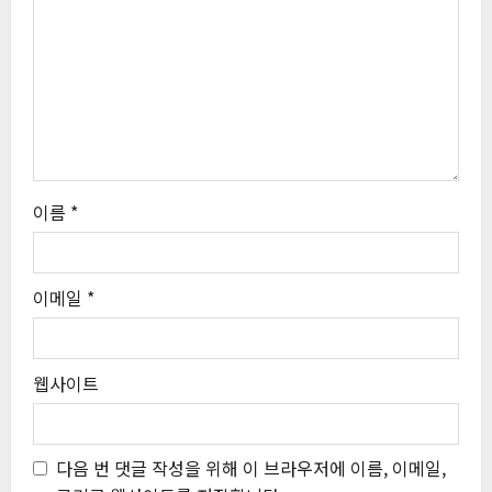
이름
*
이메일
*
웹사이트
다음 번 댓글 작성을 위해 이 브라우저에 이름, 이메일,