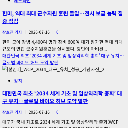
헤드라인
한미, 역대 최대 군수지원 훈련 돌입…전시 보급 능력 집
중 점검
장호진 기자
2026-07-16
0
한미 군이 장병 4,400여 명과 장비 600여 대가 참가한 역대 최대
규모의 연합 군수지원훈련을 실시했다. 항만이 마비된...
대한민국 최초 ‘2034 세계 기초 및 임상약리학 총회’ 대구 유치…
글로벌 바이오 허브 도약 발판
정치
대한민국 최초 ‘2034 세계 기초 및 임상약리학 총회’ 대
구 유치…글로벌 바이오 허브 도약 발판
장호진 기자
2026-07-16
0
대구가 국내 최초로 2034 세계 기초 및 임상약리학 총회(WCP