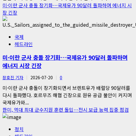
미·이란 군사 충돌 장기화…국제유가 90달러 돌파하며 에너지 시
장 긴장
국제
헤드라인
미·이란 군사 충돌 장기화…국제유가 90달러 돌파하며
에너지 시장 긴장
장호진 기자
2026-07-20
0
미·이란 군사 충돌이 장기화되면서 브렌트유가 배럴당 90달러를
다시 돌파했다. 호르무즈 해협 긴장으로 원유 공급 불안이 커지며
국제유가와...
한미, 역대 최대 군수지원 훈련 돌입…전시 보급 능력 집중 점검
정치