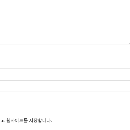
그리고 웹사이트를 저장합니다.