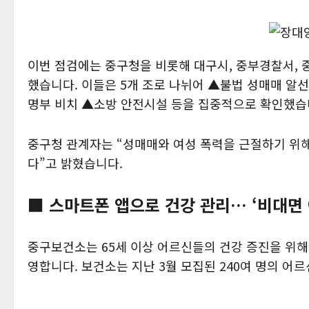
이번 점검에는 중구청을 비롯해 대구시, 중부경찰서, 
했습니다.
이들은 5개 조로 나뉘어 ▲불법 성매매 알
명부 비치 ▲소방 안전시설 등을 집중적으로 확인했습
중구청 관계자는 “성매매와 여성 폭력을 근절하기 위
다”고 밝혔습니다.
■ 스마트폰 앱으로 건강 관리… ‘비대면
중구보건소는 65세 이상 어르신들의 건강 증진을 위해 
영합니다. 보건소는 지난 3월 모집된 240여 명의 어