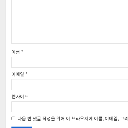
이름
*
이메일
*
웹사이트
다음 번 댓글 작성을 위해 이 브라우저에 이름, 이메일, 