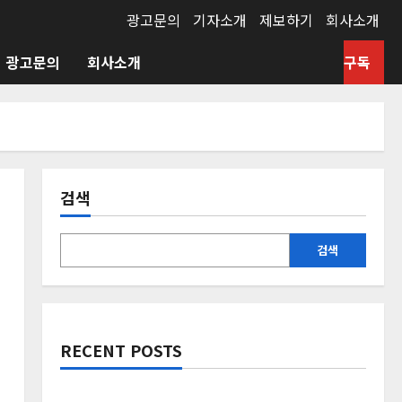
광고문의
기자소개
제보하기
회사소개
광고문의
회사소개
구독
검색
검색
RECENT POSTS