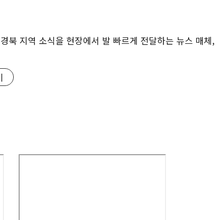
대구·경북 지역 소식을 현장에서 발 빠르게 전달하는 뉴스 매체,
기