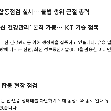
 합동점검 실시… 불법 행위 근절 총력
신 건강관리’ 본격 가동… ICT 기술 접목
트한 건강관리를 위해 행정력을 집중하고 있습니다. 유흥 
예방에 나서는 한편, 최신 정보통신기술(ICT)을 활용한 비대면
 합동 현장 점검
되는 신·변종 성매매를 차단하기 위해 동성로와 종로 일대 유
시했습니다.