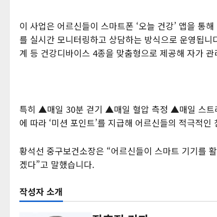
이 사업은 어르신들이 스마트폰 ‘오늘 건강’ 앱을 통해 
를 실시간 모니터링하고 상담하는 방식으로 운영됩니
계 등 건강디바이스 4종을 맞춤형으로 제공해 자가 관
특히 ▲매일 30분 걷기 ▲매일 혈압 측정 ▲매일 스트레
에 따라 ‘미션 포인트’를 지급해 어르신들의 적극적인
황석선 중구보건소장은 “어르신들이 스마트 기기를 활
겠다”고 말했습니다.
작성자 소개