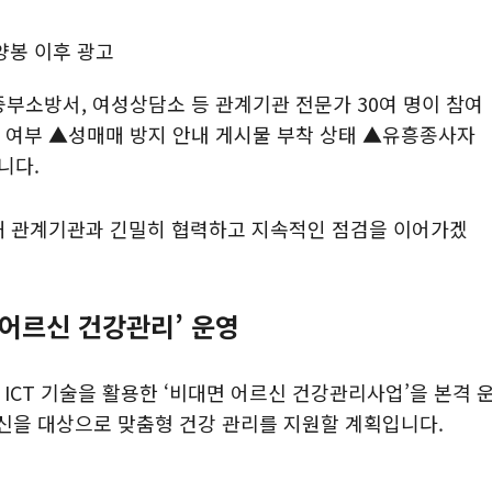
중부소방서, 여성상담소 등 관계기관 전문가 30여 명이 참여
선 여부 ▲성매매 방지 안내 게시물 부착 상태 ▲유흥종사자
니다.
해 관계기관과 긴밀히 협력하고 지속적인 점검을 이어가겠
 어르신 건강관리’ 운영
ICT 기술을 활용한 ‘비대면 어르신 건강관리사업’을 본격 
르신을 대상으로 맞춤형 건강 관리를 지원할 계획입니다.