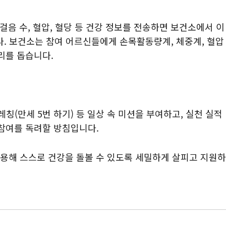
걸음 수, 혈압, 혈당 등 건강 정보를 전송하면 보건소에서 이
다.
보건소는 참여 어르신들에게 손목활동량계, 체중계, 혈압
리를 돕습니다.
칭(만세 5번 하기) 등 일상 속 미션을 부여하고, 실천 실적
 참여를 독려할 방침입니다.
용해 스스로 건강을 돌볼 수 있도록 세밀하게 살피고 지원하