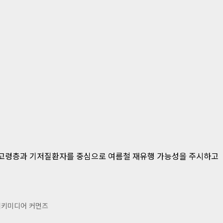
가들은 고령층과 기저질환자를 중심으로 여름철 재유행 가능성을 주시하고
=위키미디어 커먼즈