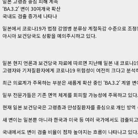
일본 고령층 중심 피해 계속
‘BA.3.2’ 변이 30여개국 확산
국내도 검출 증가세 나타나
일본에서 코로나19가 법정 감염병 분류상 계절독감 수준으로 조정
아시아 보건당국도 상황을 예의주시하고 있다.
일본 현지 언론과 보건당국 자료에 따르면 지난해 일본 내 코로나19
고령자와 기저질환자에게 코로나19 위험성이 여전히 크다고 분석하
최근 의료계가 주목하는 부분은 새롭게 확산 중인 ‘BA.3.2’ 계열
일부 전문가들은 기존 면역 체계를 회피할 가능성에 주목하고 있다.
현재 일본 보건당국은 고령층과 만성질환자를 중심으로 개인 방역 수
새 변이는 일본뿐 아니라 한국과 미국 등 여러 국가에서도 검출되고
국내에서도 변이 검출 비율이 점차 높아지는 흐름이 나타나고 있다