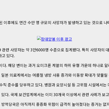
된 이후에도 연간 수만 명 규모의 사망자가 발생하고 있는 것으로 나
 관련 사망자는 약 3만6000명 수준으로 집계됐다. 특히 사망자의 
고 있다.
 변이다. 해당 변이는 과거 오미크론 계열의 하위 유형 가운데 하나로 알
 일본 의료계에서는 여름철 냉방 사용 증가와 이동량 확대가 맞물릴 
칙 준수를 당부하고 있다. 병원과 요양시설 등 고위험 시설에서는 
 있다. 국제 보건업계에서는 이미 30개국 이상에서 관련 사례가 보고
. 방역당국은 아직까지 중증화 위험이 급격히 높아졌다는 증거는 없지