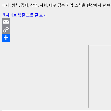
국제, 정치, 경제, 산업, 사회, 대구·경북 지역 소식을 현장에서 
웹사이트 방문
모든 글 보기
Email
Copy
Link
Share