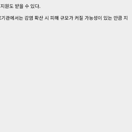
지원도 받을 수 있다.
기관에서는 감염 확산 시 피해 규모가 커질 가능성이 있는 만큼 지