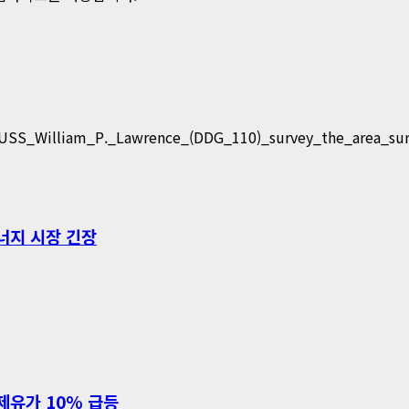
너지 시장 긴장
제유가 10% 급등