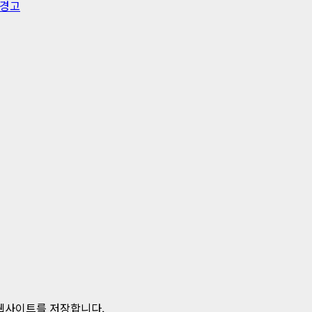
 경고
 웹사이트를 저장합니다.