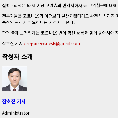
질병관리청은 65세 이상 고령층과 면역저하자 등 고위험군에 대해 
전문가들은 코로나19가 이전보다 일상화됐더라도 완전히 사라진 질
속적인 관리가 필요하다는 지적이 나온다.
한편 국제 보건업계는 코로나19 변이 확산 흐름과 함께 동아시아 지
장호진 기자
daegunewsdesk@gmail.com
작성자 소개
장호진 기자
Administrator