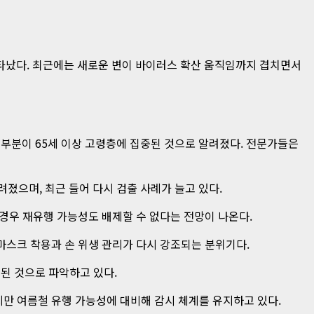
타났다. 최근에는 새로운 변이 바이러스 확산 움직임까지 겹치면서
대부분이 65세 이상 고령층에 집중된 것으로 알려졌다. 전문가들은
려졌으며, 최근 들어 다시 검출 사례가 늘고 있다.
경우 재유행 가능성도 배제할 수 없다는 전망이 나온다.
마스크 착용과 손 위생 관리가 다시 강조되는 분위기다.
된 것으로 파악하고 있다.
만 여름철 유행 가능성에 대비해 감시 체계를 유지하고 있다.