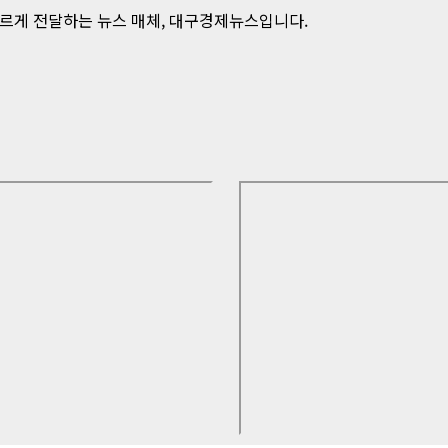
발 빠르게 전달하는 뉴스 매체, 대구경제뉴스입니다.