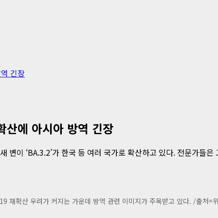
방역 긴장
확산에 아시아 방역 긴장
 새 변이 ‘BA.3.2’가 한국 등 여러 국가로 확산하고 있다. 전문
9 재확산 우려가 커지는 가운데 방역 관련 이미지가 주목받고 있다. /출처