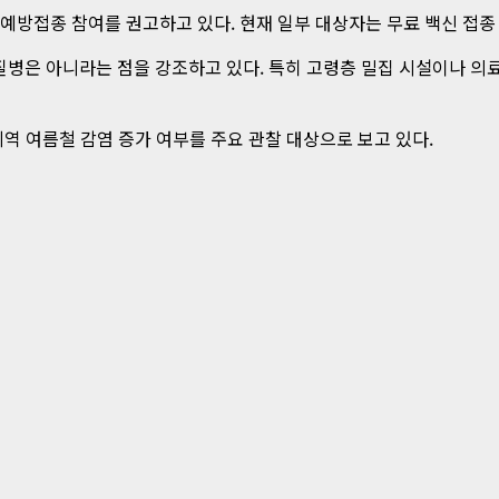
예방접종 참여를 권고하고 있다. 현재 일부 대상자는 무료 백신 접종 
병은 아니라는 점을 강조하고 있다. 특히 고령층 밀집 시설이나 의료
역 여름철 감염 증가 여부를 주요 관찰 대상으로 보고 있다.