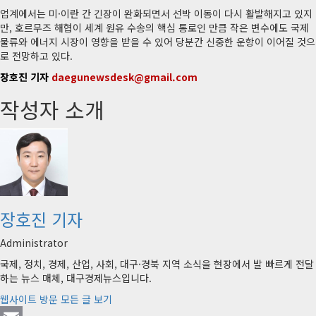
업계에서는 미·이란 간 긴장이 완화되면서 선박 이동이 다시 활발해지고 있지
만, 호르무즈 해협이 세계 원유 수송의 핵심 통로인 만큼 작은 변수에도 국제
물류와 에너지 시장이 영향을 받을 수 있어 당분간 신중한 운항이 이어질 것으
로 전망하고 있다.
장호진 기자
daegunewsdesk@gmail.com
작성자 소개
장호진 기자
Administrator
국제, 정치, 경제, 산업, 사회, 대구·경북 지역 소식을 현장에서 발 빠르게 전달
하는 뉴스 매체, 대구경제뉴스입니다.
웹사이트 방문
모든 글 보기