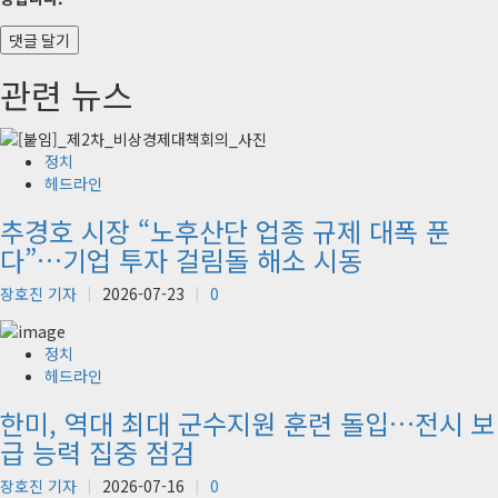
관련 뉴스
정치
헤드라인
추경호 시장 “노후산단 업종 규제 대폭 푼
다”…기업 투자 걸림돌 해소 시동
장호진 기자
2026-07-23
0
정치
헤드라인
한미, 역대 최대 군수지원 훈련 돌입…전시 보
급 능력 집중 점검
장호진 기자
2026-07-16
0