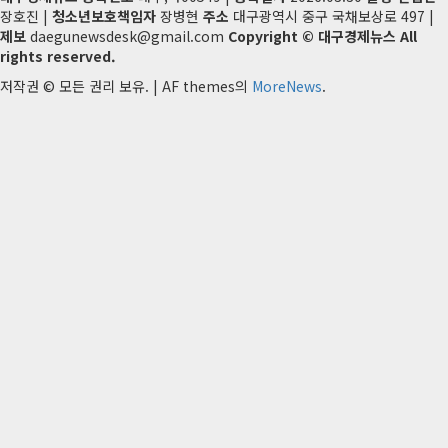
장호진 |
청소년보호책임자
장병현
주소
대구광역시 중구 국채보상로 497 |
제보
daegunewsdesk@gmail.com
Copyright © 대구경제뉴스 All
rights reserved.
저작권 © 모든 권리 보유.
|
AF themes의
MoreNews
.