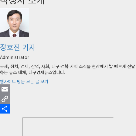
장호진 기자
Administrator
국제, 정치, 경제, 산업, 사회, 대구·경북 지역 소식을 현장에서 발 빠르게 전달
하는 뉴스 매체, 대구경제뉴스입니다.
웹사이트 방문
모든 글 보기
Email
Copy
Link
Share