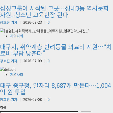
삼성그룹이 시작된 그곳…성내3동 역사문화
자원, 청소년 교육현장 된다
장호진 기자
2026-07-23
0
지역사회
대구시, 취약계층 반려동물 의료비 지원…“치
료비 부담 낮춘다”
장호진 기자
2026-07-09
0
지역사회
대구 중구청, 일자리 8,687개 만든다…1,004
억 원 투입
장호진 기자
2026-07-08
0
검색