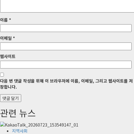
이름
*
이메일
*
웹사이트
다음 번 댓글 작성을 위해 이 브라우저에 이름, 이메일, 그리고 웹사이트를 저
장합니다.
관련 뉴스
지역사회