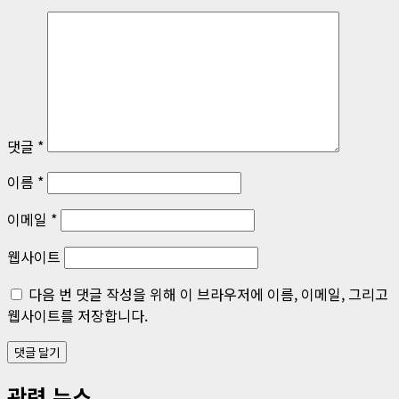
게
이
션
댓글
*
이름
*
이메일
*
웹사이트
다음 번 댓글 작성을 위해 이 브라우저에 이름, 이메일, 그리고
웹사이트를 저장합니다.
관련 뉴스