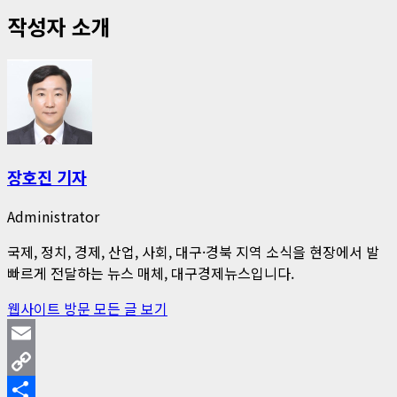
작성자 소개
장호진 기자
Administrator
국제, 정치, 경제, 산업, 사회, 대구·경북 지역 소식을 현장에서 발
빠르게 전달하는 뉴스 매체, 대구경제뉴스입니다.
웹사이트 방문
모든 글 보기
Email
Copy