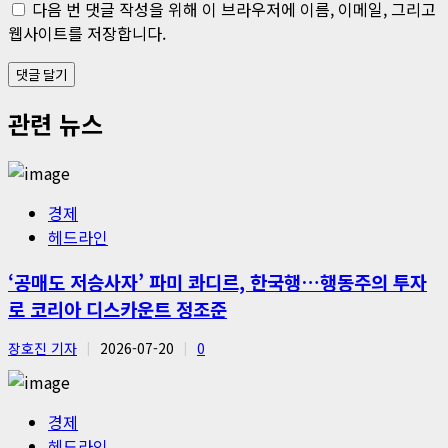
다음 번 댓글 작성을 위해 이 브라우저에 이름, 이메일, 그리고
웹사이트를 저장합니다.
관련 뉴스
경제
헤드라인
‘공매도 저승사자’ 파미 콰디르, 한국행…행동주의 투자
로 코리아 디스카운트 정조준
장호진 기자
2026-07-20
0
경제
헤드라인