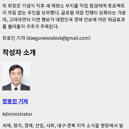
최 회장은 기념식 직후 새 제련소 부지를 직접 점검하며 프로젝트
의 차질 없는 추진을 당부했다. 글로벌 자원 전쟁이 심화되는 가운
데, 고려아연의 이번 행보가 대한민국 경제 안보에 어떤 파급효과
를 불러올지 귀추가 주목된다.
장호진 기자 (daegunewsdesk@gmail.com)
작성자 소개
장호진 기자
Administrator
국제, 정치, 경제, 산업, 사회, 대구·경북 지역 소식을 현장에서 발