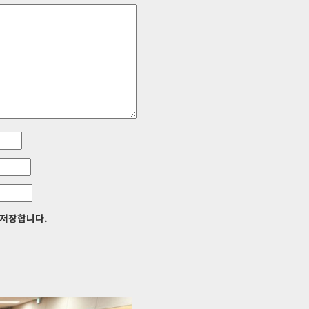
 저장합니다.