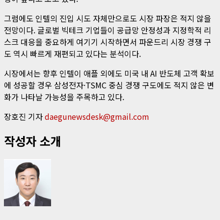
그럼에도 인텔의 진입 시도 자체만으로도 시장 파장은 적지 않을
전망이다. 글로벌 빅테크 기업들이 공급망 안정성과 지정학적 리
스크 대응을 중요하게 여기기 시작하면서 파운드리 시장 경쟁 구
도 역시 빠르게 재편되고 있다는 분석이다.
시장에서는 향후 인텔이 애플 외에도 미국 내 AI 반도체 고객 확보
에 성공할 경우 삼성전자·TSMC 중심 경쟁 구도에도 적지 않은 변
화가 나타날 가능성을 주목하고 있다.
장호진 기자
daegunewsdesk@gmail.com
작성자 소개