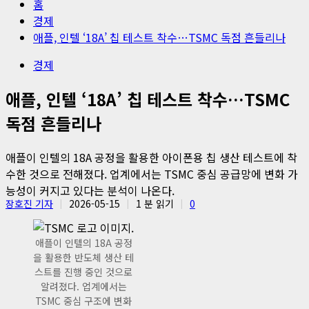
홈
경제
애플, 인텔 ‘18A’ 칩 테스트 착수…TSMC 독점 흔들리나
경제
애플, 인텔 ‘18A’ 칩 테스트 착수…TSMC
독점 흔들리나
애플이 인텔의 18A 공정을 활용한 아이폰용 칩 생산 테스트에 착
수한 것으로 전해졌다. 업계에서는 TSMC 중심 공급망에 변화 가
능성이 커지고 있다는 분석이 나온다.
장호진 기자
2026-05-15
1 분 읽기
0
애플이 인텔의 18A 공정
을 활용한 반도체 생산 테
스트를 진행 중인 것으로
알려졌다. 업계에서는
TSMC 중심 구조에 변화