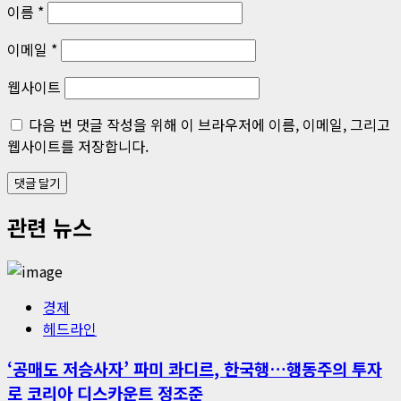
이름
*
이메일
*
웹사이트
다음 번 댓글 작성을 위해 이 브라우저에 이름, 이메일, 그리고
웹사이트를 저장합니다.
관련 뉴스
경제
헤드라인
‘공매도 저승사자’ 파미 콰디르, 한국행…행동주의 투자
로 코리아 디스카운트 정조준