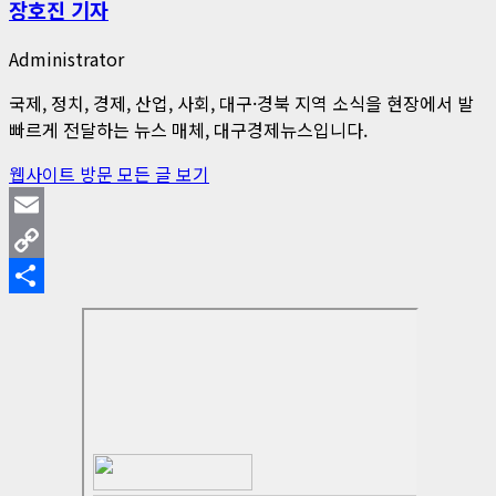
장호진 기자
Administrator
국제, 정치, 경제, 산업, 사회, 대구·경북 지역 소식을 현장에서 발
빠르게 전달하는 뉴스 매체, 대구경제뉴스입니다.
웹사이트 방문
모든 글 보기
Email
Copy
Link
Share