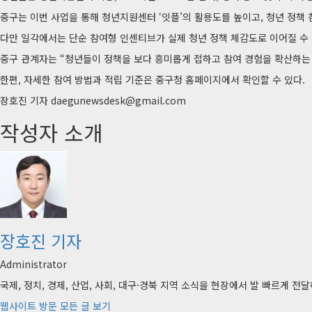
중구는 이번 사업을 통해 청년지원센터 ‘잇플’의 활용도를 높이고, 청년 정책
다만 일각에서는 단순 참여형 인센티브가 실제 청년 정책 체감도로 이어질 수
중구 관계자는 “청년들이 정책을 보다 흥미롭게 접하고 참여 경험을 확산하는 
한편, 자세한 참여 방법과 적립 기준은 중구청 홈페이지에서 확인할 수 있다.
장호진 기자 daegunewsdesk@gmail.com
작성자 소개
장호진 기자
Administrator
국제, 정치, 경제, 산업, 사회, 대구·경북 지역 소식을 현장에서 발 빠르게 
웹사이트 방문
모든 글 보기