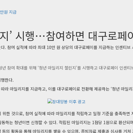
0만원 지급
린지’ 시행…참여하면 대구로페이
다. 참여 실적에 따라 최대 10만 원 상당의 대구로페이를 지급하는 인센티브 
청년 참여 확대를 위해 ‘청년 마일리지 챌린지’를 시행하고 대구로페이 인센티
시행한다.
에 따라 마일리지를 지급하고, 이를 대구로페이로 전환해 제공하는 ‘청년 마일리
 위한 것으로, 참여 실적에 따라 마일리지를 적립하고 일정 기준을 충족하면
동하는 청년이면 신청할 수 있다. 적립된 마일리지는 1점당 1원으로 환산되며, 
성 등의 활동을 통해 마일리지를 쌓을 수 있으며, 증빙자료 제출과 심사를 거쳐