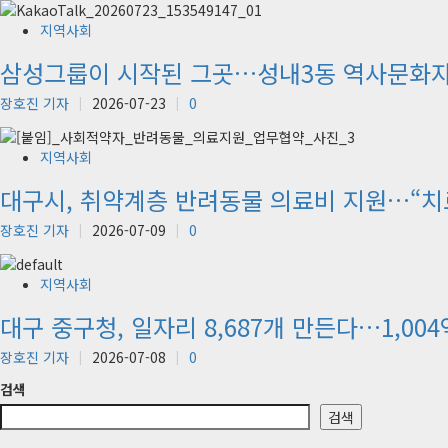
지역사회
삼성그룹이 시작된 그곳…성내3동 역사문화자
장호진 기자
2026-07-23
0
지역사회
대구시, 취약계층 반려동물 의료비 지원…“치
장호진 기자
2026-07-09
0
지역사회
대구 중구청, 일자리 8,687개 만든다…1,004
장호진 기자
2026-07-08
0
검색
검색