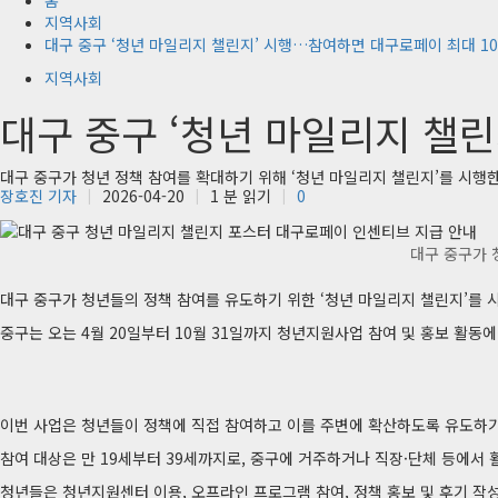
홈
지역사회
대구 중구 ‘청년 마일리지 챌린지’ 시행…참여하면 대구로페이 최대 1
지역사회
대구 중구 ‘청년 마일리지 챌
대구 중구가 청년 정책 참여를 확대하기 위해 ‘청년 마일리지 챌린지’를 시행한
장호진 기자
2026-04-20
1 분 읽기
0
대구 중구가 
대구 중구가 청년들의 정책 참여를 유도하기 위한 ‘청년 마일리지 챌린지’를 
중구는 오는 4월 20일부터 10월 31일까지 청년지원사업 참여 및 홍보 활동
이번 사업은 청년들이 정책에 직접 참여하고 이를 주변에 확산하도록 유도하기
참여 대상은 만 19세부터 39세까지로, 중구에 거주하거나 직장·단체 등에서 활
청년들은 청년지원센터 이용, 오프라인 프로그램 참여, 정책 홍보 및 후기 작