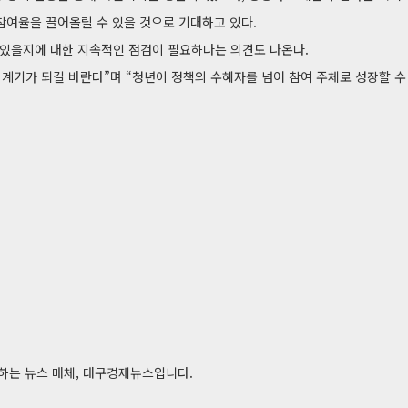
 참여율을 끌어올릴 수 있을 것으로 기대하고 있다.
 있을지에 대한 지속적인 점검이 필요하다는 의견도 나온다.
계기가 되길 바란다”며 “청년이 정책의 수혜자를 넘어 참여 주체로 성장할 수
전달하는 뉴스 매체, 대구경제뉴스입니다.