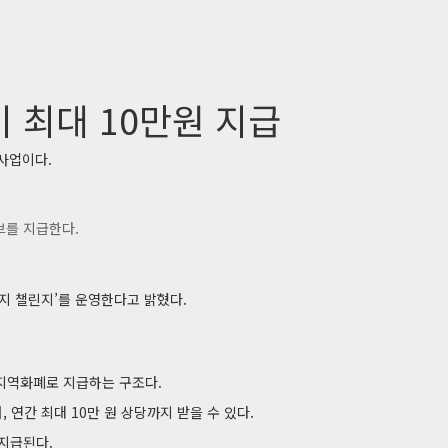
 최대 10만원 지급
사업이다.
브를 지급한다.
지 챌린지’를 운영한다고 밝혔다.
 지역화폐로 지급하는 구조다.
연간 최대 10만 원 상당까지 받을 수 있다.
 지급된다.