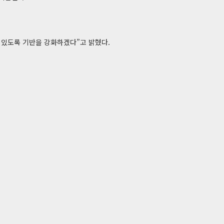
 있도록 기반을 강화하겠다”고 밝혔다.