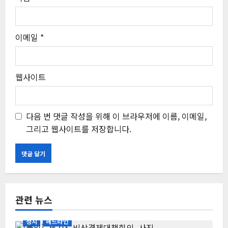
이메일
*
웹사이트
다음 번 댓글 작성을 위해 이 브라우저에 이름, 이메일,
그리고 웹사이트를 저장합니다.
관련 뉴스
정치
헤드라인