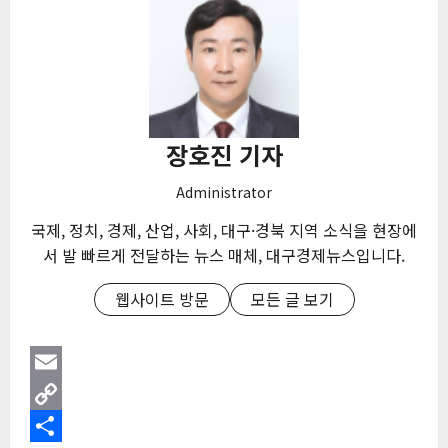
장호진 기자
Administrator
국제, 정치, 경제, 산업, 사회, 대구·경북 지역 소식을 현장에
서 발 빠르게 전달하는 뉴스 매체, 대구경제뉴스입니다.
웹사이트 방문
모든 글 보기
Email
Copy