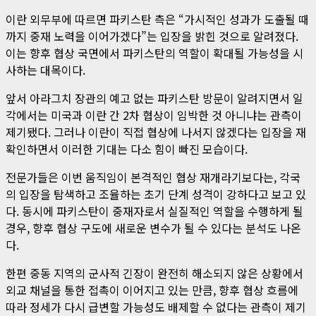
이란 외무부에 따르면 파키스탄 측은 “가시적인 성과가 도출될 때
까지 중재 노력을 이어가겠다”는 입장을 밝힌 것으로 알려졌다.
이는 향후 협상 국면에서 파키스탄의 역할이 확대될 가능성을 시
사하는 대목이다.
앞서 아라그치 장관의 예고 없는 파키스탄 방문이 알려지면서 일
각에서는 미국과 이란 간 2차 협상이 임박한 것 아니냐는 관측이
제기됐다. 그러나 이란이 직접 협상에 나서지 않겠다는 입장을 재
확인하면서 이러한 기대는 다소 힘이 빠진 모습이다.
전문가들은 이번 움직임이 본격적인 협상 재개라기보다는, 각국
의 입장을 탐색하고 조율하는 초기 단계 성격이 강하다고 보고 있
다. 동시에 파키스탄이 중재자로서 실질적인 역할을 수행하게 될
경우, 향후 협상 구도에 새로운 변수가 될 수 있다는 분석도 나온
다.
한편 중동 지역의 군사적 긴장이 완전히 해소되지 않은 상황에서
외교 채널을 통한 접촉이 이어지고 있는 만큼, 향후 협상 흐름에
따라 정세가 다시 급변할 가능성도 배제할 수 없다는 관측이 제기