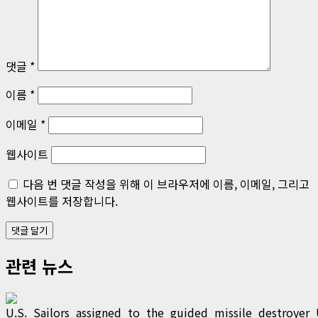
션
댓글
*
이름
*
이메일
*
웹사이트
다음 번 댓글 작성을 위해 이 브라우저에 이름, 이메일, 그리고
웹사이트를 저장합니다.
관련 뉴스