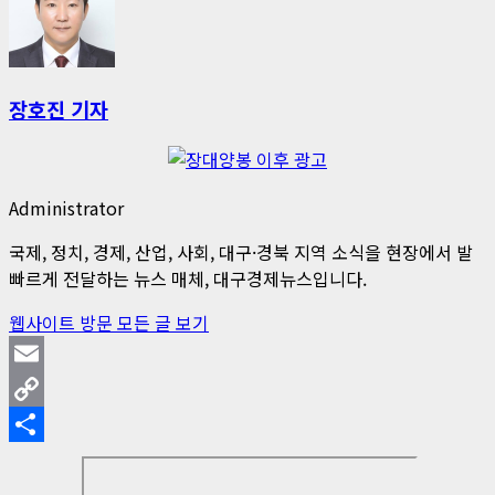
장호진 기자
Administrator
국제, 정치, 경제, 산업, 사회, 대구·경북 지역 소식을 현장에서 발
빠르게 전달하는 뉴스 매체, 대구경제뉴스입니다.
웹사이트 방문
모든 글 보기
Email
Copy
Link
Share