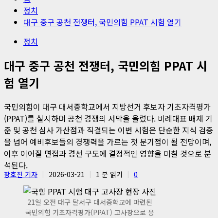
정치
대구 중구 공천 전쟁터, 국민의힘 PPAT 시험 열기
정치
대구 중구 공천 전쟁터, 국민의힘 PPAT 시
험 열기
국민의힘이 대구 대서중학교에서 지방선거 후보자 기초자격평가
(PPAT)를 실시하며 공천 경쟁의 서막을 올렸다. 비례대표 배제 기
준 및 공천 심사 가산점과 직결되는 이번 시험은 단순한 지식 검증
을 넘어 예비후보들의 경쟁력을 가르는 첫 분기점이 될 전망이며,
이후 이어질 면접과 경선 구도에 결정적인 영향을 미칠 것으로 분
석된다.
장호진 기자
2026-03-21
1 분 읽기
0
21일 오전 대구 달서구 대서중학교에 마련된
국민의힘 기초자격평가(PPAT) 고사장으로 응