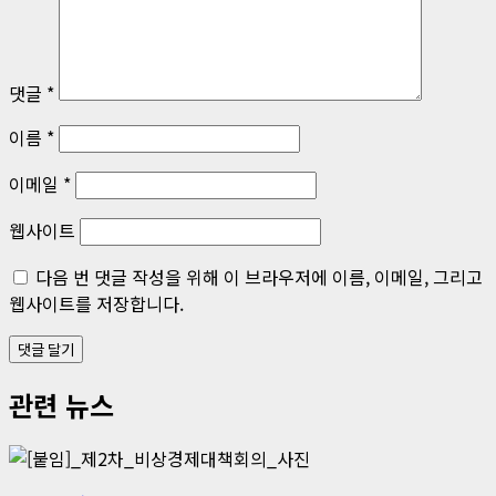
션
댓글
*
이름
*
이메일
*
웹사이트
다음 번 댓글 작성을 위해 이 브라우저에 이름, 이메일, 그리고
웹사이트를 저장합니다.
관련 뉴스