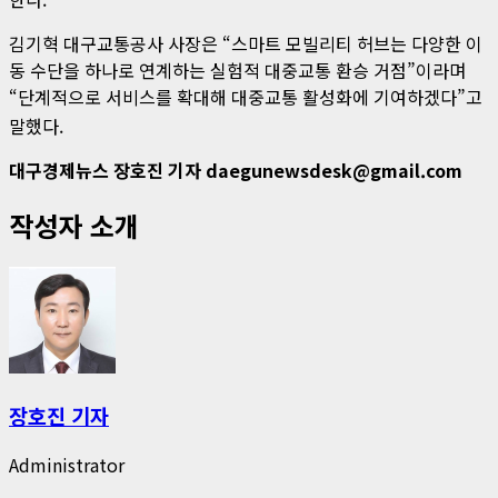
김기혁 대구교통공사 사장은 “스마트 모빌리티 허브는 다양한 이
동 수단을 하나로 연계하는 실험적 대중교통 환승 거점”이라며
“단계적으로 서비스를 확대해 대중교통 활성화에 기여하겠다”고
말했다
.
대구경제뉴스 장호진 기자 daegunewsdesk@gmail.com
작성자 소개
장호진 기자
Administrator