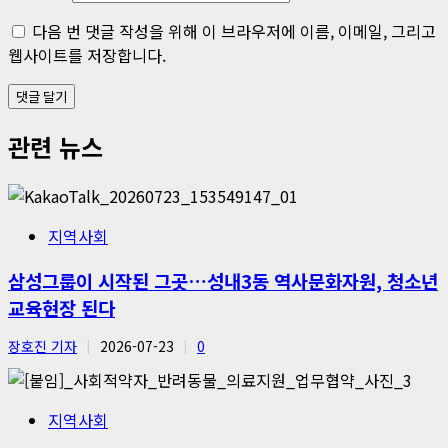
다음 번 댓글 작성을 위해 이 브라우저에 이름, 이메일, 그리고
웹사이트를 저장합니다.
관련 뉴스
지역사회
삼성그룹이 시작된 그곳…성내3동 역사문화자원, 청소년
교육현장 된다
장호진 기자
2026-07-23
0
지역사회