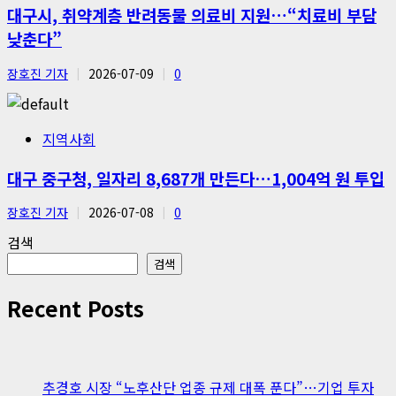
대구시, 취약계층 반려동물 의료비 지원…“치료비 부담
낮춘다”
장호진 기자
2026-07-09
0
지역사회
대구 중구청, 일자리 8,687개 만든다…1,004억 원 투입
장호진 기자
2026-07-08
0
검색
검색
Recent Posts
추경호 시장 “노후산단 업종 규제 대폭 푼다”…기업 투자