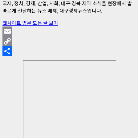
국제, 정치, 경제, 산업, 사회, 대구·경북 지역 소식을 현장에서 발
빠르게 전달하는 뉴스 매체, 대구경제뉴스입니다.
웹사이트 방문
모든 글 보기
Email
Copy
Link
Share