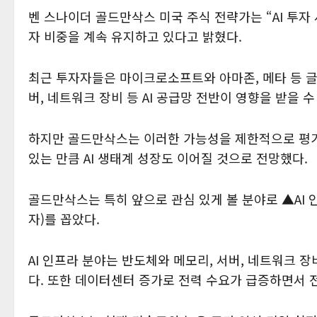
벤 스나이더 골드만삭스 미국 주식 전략가는 “AI 투자
자 비중을 계속 유지하고 있다고 밝혔다.
최근 투자자들은 마이크로소프트와 아마존, 메타 등 글
버, 네트워크 장비 등 AI 공급망 전반이 영향을 받을 
하지만 골드만삭스는 이러한 가능성을 제한적으로 평가
있는 만큼 AI 생태계 성장도 이어질 것으로 전망했다.
골드만삭스는 특히 앞으로 관심 있게 볼 분야로 ▲AI
자)를 꼽았다.
AI 인프라 분야는 반도체와 메모리, 서버, 네트워크 
다. 또한 데이터센터 증가로 전력 수요가 급증하면서 