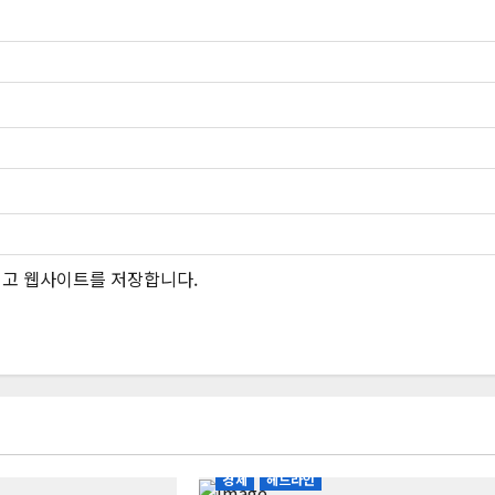
그리고 웹사이트를 저장합니다.
경제
헤드라인