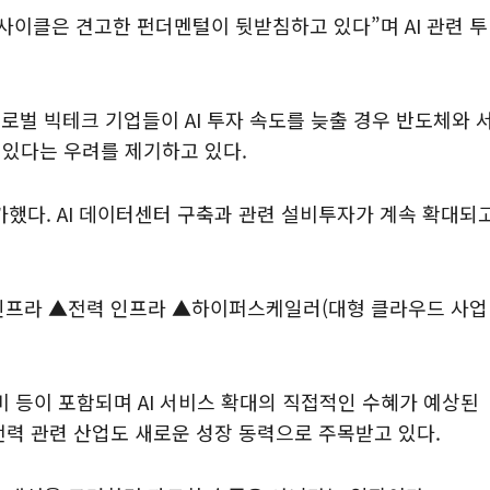
 사이클은 견고한 펀더멘털이 뒷받침하고 있다”며 AI 관련 투
로벌 빅테크 기업들이 AI 투자 속도를 늦출 경우 반도체와 
수 있다는 우려를 제기하고 있다.
했다. AI 데이터센터 구축과 관련 설비투자가 계속 확대되
 인프라 ▲전력 인프라 ▲하이퍼스케일러(대형 클라우드 사업
장비 등이 포함되며 AI 서비스 확대의 직접적인 수혜가 예상된
전력 관련 산업도 새로운 성장 동력으로 주목받고 있다.