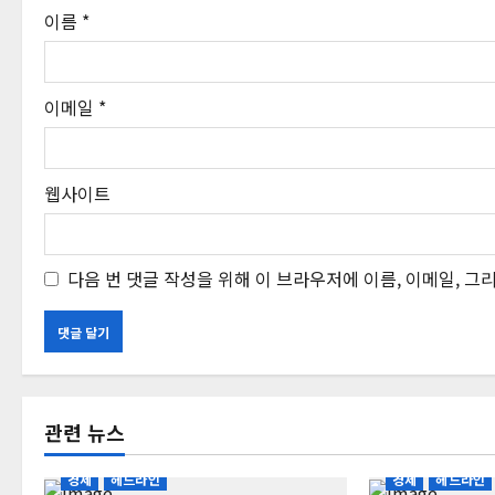
이름
*
이메일
*
웹사이트
다음 번 댓글 작성을 위해 이 브라우저에 이름, 이메일, 
관련 뉴스
경제
헤드라인
경제
헤드라인