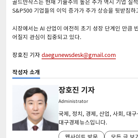
골드만삭스는 현재 기술주의 높은 주가 역시 기업 실적
S&P500 기업들의 이익 증가가 주가 상승을 뒷받침
시장에서는 AI 산업이 여전히 초기 성장 단계인 만큼 반
어질지 관심이 집중되고 있다.
장호진 기자
daegunewsdesk@gmail.com
작성자 소개
장호진 기자
Administrator
국제, 정치, 경제, 산업, 사회, 
대구경제뉴스입니다.
웹사이트 방문
모든 글 보