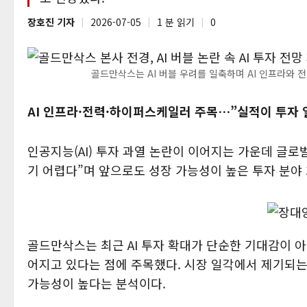
장호진 기자
2026-07-05
1 분 읽기
0
골드만삭스는 AI 버블 우려를 일축하며 AI 인프라와 
AI 인프라·전력·하이퍼스케일러 주목…”실적이 투자 
인공지능(AI) 투자 과열 논란이 이어지는 가운데 글로
기 어렵다”며 앞으로도 성장 가능성이 높은 투자 분야
골드만삭스는 최근 AI 투자 확대가 단순한 기대감이 
어지고 있다는 점에 주목했다. 시장 일각에서 제기되는 
가능성이 높다는 분석이다.