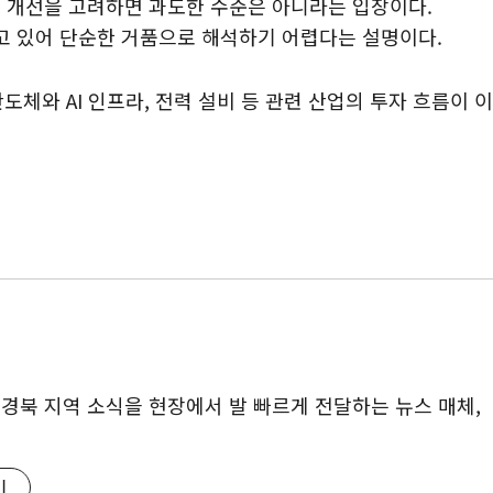
 개선을 고려하면 과도한 수준은 아니라는 입장이다.
하고 있어 단순한 거품으로 해석하기 어렵다는 설명이다.
도체와 AI 인프라, 전력 설비 등 관련 산업의 투자 흐름이 이
대구·경북 지역 소식을 현장에서 발 빠르게 전달하는 뉴스 매체,
기