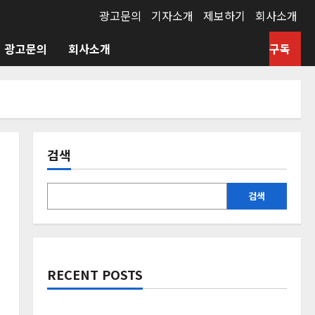
광고문의
기자소개
제보하기
회사소개
광고문의
회사소개
구독
검색
검색
RECENT POSTS