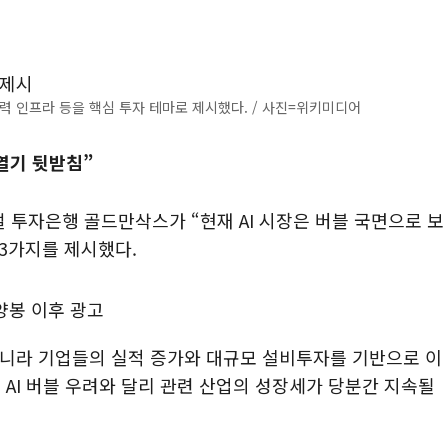
전력 인프라 등을 핵심 투자 테마로 제시했다. / 사진=위키미디어
열기 뒷받침”
벌 투자은행 골드만삭스가 “현재 AI 시장은 버블 국면으로 보
 3가지를 제시했다.
아니라 기업들의 실적 증가와 대규모 설비투자를 기반으로 이
AI 버블 우려와 달리 관련 산업의 성장세가 당분간 지속될