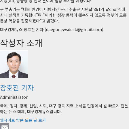
지능(AI), 공급망 등 전략 분야에 집중 투자할 예정이다.
구 부총리는 “대외 환경이 어렵지만 우리 수출은 지난달 861억 달러로 역대
최대 실적을 기록했다”며 “이러한 성장 동력이 훼손되지 않도록 정부의 모든
통상 역량을 집중하겠다”고 밝혔다.
대구경제뉴스 장호진 기자 (daegunewsdesk@gmail.com)
작성자 소개
장호진 기자
Administrator
국제, 정치, 경제, 산업, 사회, 대구·경북 지역 소식을 현장에서 발 빠르게 전달
하는 뉴스 매체, 대구경제뉴스입니다.
웹사이트 방문
모든 글 보기