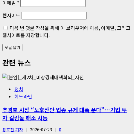
이메일
*
웹사이트
다음 번 댓글 작성을 위해 이 브라우저에 이름, 이메일, 그리고
웹사이트를 저장합니다.
관련 뉴스
정치
헤드라인
추경호 시장 “노후산단 업종 규제 대폭 푼다”…기업 투
자 걸림돌 해소 시동
장호진 기자
2026-07-23
0