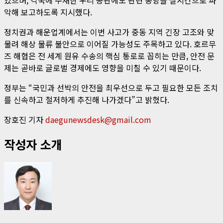
악해 보고하도록 지시했다.
정치권과 해운업계에서는 이번 사고가 중동 지역 긴장 고조와 맞
물려 해상 물류 불안으로 이어질 가능성도 주목하고 있다. 호르무
즈 해협은 전 세계 원유 수송의 핵심 통로로 꼽히는 만큼, 안전 문
제는 곧바로 글로벌 경제에도 영향을 미칠 수 있기 때문이다.
정부는 “국민과 선박의 안전을 최우선으로 두고 필요한 모든 조치
를 신속하고 철저하게 추진해 나가겠다”고 밝혔다.
장호진 기자
daegunewsdesk@gmail.com
작성자 소개