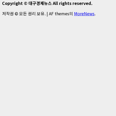
Copyright © 대구경제뉴스 All rights reserved.
저작권 © 모든 권리 보유.
|
AF themes의
MoreNews
.