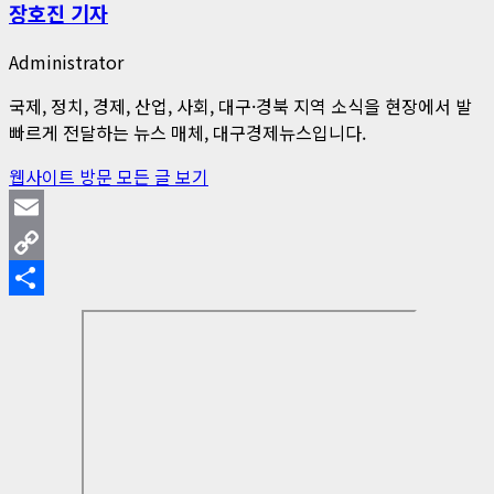
장호진 기자
Administrator
국제, 정치, 경제, 산업, 사회, 대구·경북 지역 소식을 현장에서 발
빠르게 전달하는 뉴스 매체, 대구경제뉴스입니다.
웹사이트 방문
모든 글 보기
Email
Copy
Link
Share