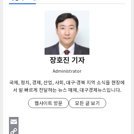
장호진 기자
Administrator
국제, 정치, 경제, 산업, 사회, 대구·경북 지역 소식을 현장에
서 발 빠르게 전달하는 뉴스 매체, 대구경제뉴스입니다.
웹사이트 방문
모든 글 보기
Email