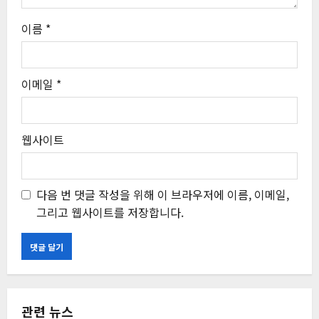
이름
*
이메일
*
웹사이트
다음 번 댓글 작성을 위해 이 브라우저에 이름, 이메일,
그리고 웹사이트를 저장합니다.
관련 뉴스