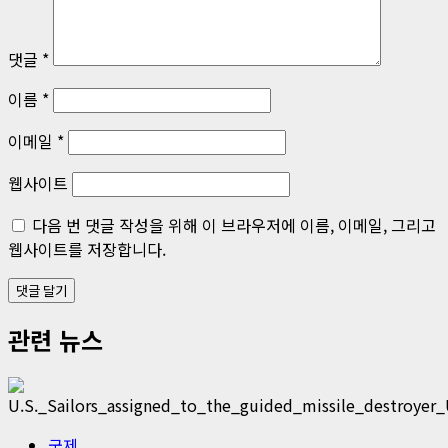
댓글
*
이름
*
이메일
*
웹사이트
다음 번 댓글 작성을 위해 이 브라우저에 이름, 이메일, 그리고
웹사이트를 저장합니다.
관련 뉴스
국제