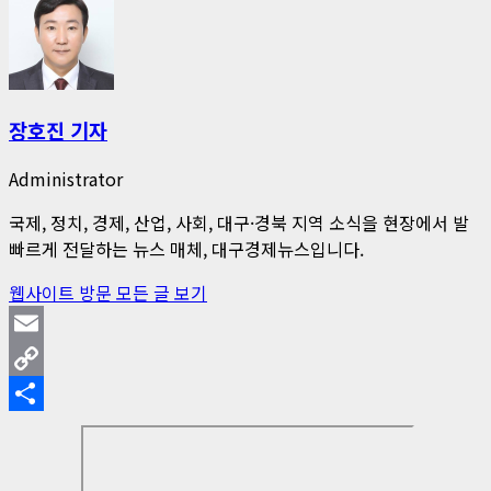
장호진 기자
Administrator
국제, 정치, 경제, 산업, 사회, 대구·경북 지역 소식을 현장에서 발
빠르게 전달하는 뉴스 매체, 대구경제뉴스입니다.
웹사이트 방문
모든 글 보기
Email
Copy
Link
Share