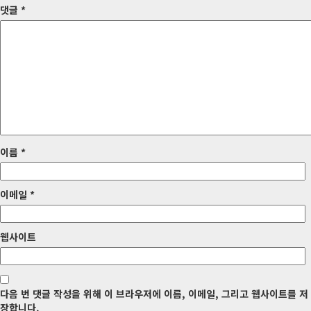
게
댓글
*
이
션
이름
*
이메일
*
웹사이트
다음 번 댓글 작성을 위해 이 브라우저에 이름, 이메일, 그리고 웹사이트를 저
장합니다.