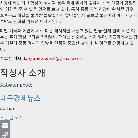
시장에서는 이번 협상이 성사될 경우 국제 유가와 원자재 가격 안정에 긍정적
인 영향을 줄 수 있을 것으로 보고 있다. 특히 중동 지역 긴장이 완화될 경우
호르무즈 해협을 둘러싼 불확실성이 줄어들면서 글로벌 물류비와 에너지 가격
부담도 완화될 가능성이 제기된다.
다만 미국과 이란이 서로 다른 메시지를 내놓고 있는 만큼 실제 합의 체결 여
부는 추가 협상 결과를 지켜봐야 한다는 신중론도 적지 않다. 외교가에서는 향
후 며칠이 중동 정세의 향방을 결정할 중요한 고비가 될 것으로 전망하고 있
다.
장호진 기자
daegunewsdesk@gmail.com
작성자 소개
대구경제뉴스
Author
모든 글 보기
Email