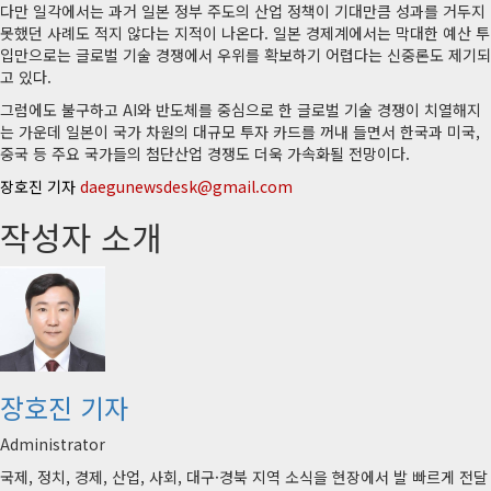
다만 일각에서는 과거 일본 정부 주도의 산업 정책이 기대만큼 성과를 거두지
못했던 사례도 적지 않다는 지적이 나온다. 일본 경제계에서는 막대한 예산 투
입만으로는 글로벌 기술 경쟁에서 우위를 확보하기 어렵다는 신중론도 제기되
고 있다.
그럼에도 불구하고 AI와 반도체를 중심으로 한 글로벌 기술 경쟁이 치열해지
는 가운데 일본이 국가 차원의 대규모 투자 카드를 꺼내 들면서 한국과 미국,
중국 등 주요 국가들의 첨단산업 경쟁도 더욱 가속화될 전망이다.
장호진 기자
daegunewsdesk@gmail.com
작성자 소개
장호진 기자
Administrator
국제, 정치, 경제, 산업, 사회, 대구·경북 지역 소식을 현장에서 발 빠르게 전달