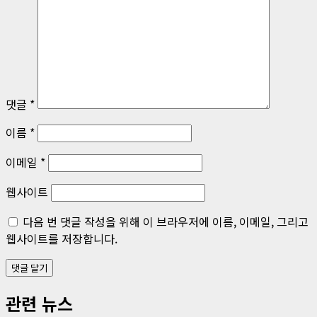
이
션
댓글
*
이름
*
이메일
*
웹사이트
다음 번 댓글 작성을 위해 이 브라우저에 이름, 이메일, 그리고
웹사이트를 저장합니다.
관련 뉴스