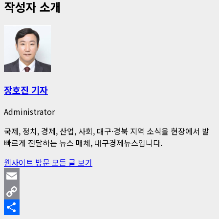
작성자 소개
장호진 기자
Administrator
국제, 정치, 경제, 산업, 사회, 대구·경북 지역 소식을 현장에서 발
빠르게 전달하는 뉴스 매체, 대구경제뉴스입니다.
웹사이트 방문
모든 글 보기
Email
Copy