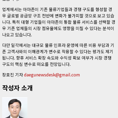
업계에서는 아마존이 기존 물류기업들과 경쟁 구도를 형성할 경
우 글로벌 공급망 구조 전반에 변화가 불가피할 것으로 보고 있습
니다. 특히 대형 기업들이 아마존의 통합 물류 서비스를 선택할 경
우 기존 업체들의 시장 점유율에도 영향을 미칠 수 있다는 분석이
나오고 있습니다.
다만 일각에서는 대규모 물류 인프라 운영에 따른 비용 부담과 기
존 고객사와의 이해관계가 변수로 작용할 수 있다는 평가도 제기
됩니다. 향후 서비스 확장 속도와 수익성 확보 여부가 시장 경쟁
구도의 핵심 변수로 떠오를 전망입니다.
장호진 기자
daegunewsdesk@gmail.com
작성자 소개