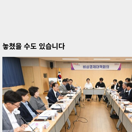
놓쳤을 수도 있습니다