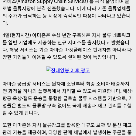
서비스(Amazon Supply Chain Services)’를 공식 출범하며 글
로벌 물류시장에 본격 진출했습니다. 이에 따라 기존 물류업체들
의 주가가 급락하는 등 시장에 즉각적인 파장이 나타나고 있습니
다.
4일(현지시간) 아마존은 수십 년간 구축해온 자사 물류 네트워크
를 일반 기업에도 제공하는 신규 서비스를 출시했다고 밝혔습니
다. 해당 서비스는 기존 아마존 마켓플레이스 판매자뿐 아니라 다
양한 기업들이 이용할 수 있도록 설계된 것이 특징입니다.
아마존 공급망 서비스는 원자재 조달부터 최종 소비자 배송까지
전 과정을 하나의 플랫폼에서 처리할 수 있도록 지원합니다. 해상·
항공·육상·철도 운송을 통합한 글로벌 물류 시스템을 기반으로, 기
업들은 별도의 물류망 구축 없이도 국제 배송과 재고 관리를 수행
할 수 있게 됩니다.
또한 아마존은 자사 물류창고를 활용한 대규모 보관 및 분산 재고
관리 기능을 제공하며, 다양한 판매 채널에서 발생하는 주문을 통