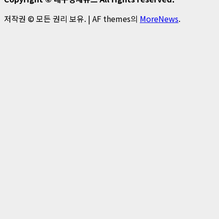
저작권 © 모든 권리 보유.
|
AF themes의
MoreNews
.