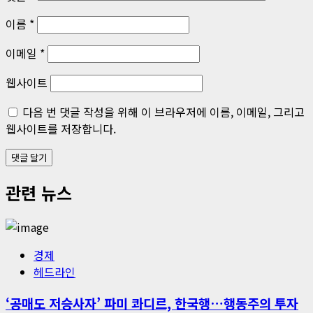
이름
*
이메일
*
웹사이트
다음 번 댓글 작성을 위해 이 브라우저에 이름, 이메일, 그리고
웹사이트를 저장합니다.
관련 뉴스
경제
헤드라인
‘공매도 저승사자’ 파미 콰디르, 한국행…행동주의 투자