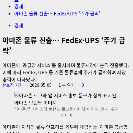
경제
아마존 물류 진출… FedEx·UPS ‘주가 급락’
경제
아마존 물류 진출… FedEx·UPS ‘주가 급
락’
아마존이 ‘공급망 서비스’를 출시하며 물류시장에 본격 진출했다.
이에 따라 FedEx, UPS 등 기존 물류업체 주가가 급락하며 시장
충격이 나타났다.
장호진 기자
2026-05-05
1 분 읽기
0
아마존 앱 서비스와 브랜드 로고를 나타낸 이미지. 출처: 위키
미디어
아마존이 자사의 물류 인프라를 외부에 개방하는 ‘아마존 공급망