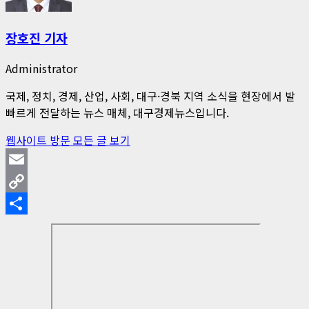
장호진 기자
Administrator
국제, 정치, 경제, 산업, 사회, 대구·경북 지역 소식을 현장에서 발
빠르게 전달하는 뉴스 매체, 대구경제뉴스입니다.
웹사이트 방문
모든 글 보기
Email
Copy
Link
Share