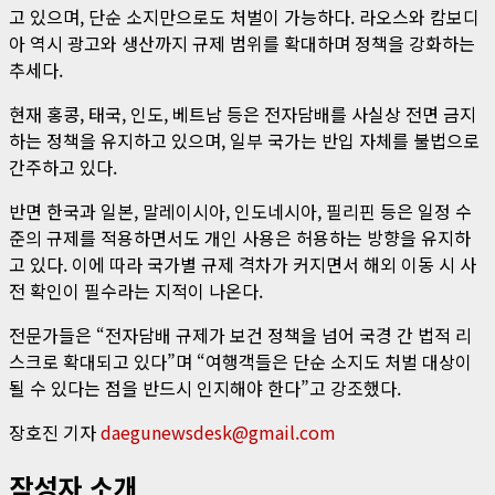
고 있으며, 단순 소지만으로도 처벌이 가능하다. 라오스와 캄보디
아 역시 광고와 생산까지 규제 범위를 확대하며 정책을 강화하는
추세다.
현재 홍콩, 태국, 인도, 베트남 등은 전자담배를 사실상 전면 금지
하는 정책을 유지하고 있으며, 일부 국가는 반입 자체를 불법으로
간주하고 있다.
반면 한국과 일본, 말레이시아, 인도네시아, 필리핀 등은 일정 수
준의 규제를 적용하면서도 개인 사용은 허용하는 방향을 유지하
고 있다. 이에 따라 국가별 규제 격차가 커지면서 해외 이동 시 사
전 확인이 필수라는 지적이 나온다.
전문가들은 “전자담배 규제가 보건 정책을 넘어 국경 간 법적 리
스크로 확대되고 있다”며 “여행객들은 단순 소지도 처벌 대상이
될 수 있다는 점을 반드시 인지해야 한다”고 강조했다.
장호진 기자
daegunewsdesk@gmail.com
작성자 소개