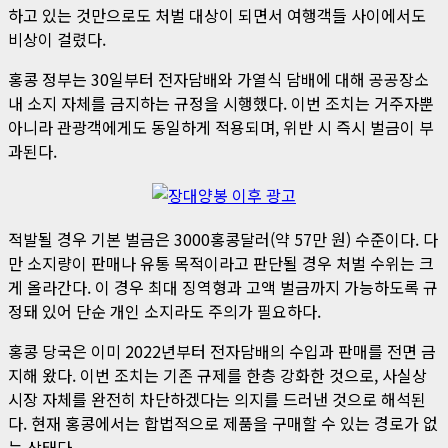
하고 있는 것만으로도 처벌 대상이 되면서 여행객들 사이에서도
비상이 걸렸다.
홍콩 정부는 30일부터 전자담배와 가열식 담배에 대해 공공장소
내 소지 자체를 금지하는 규정을 시행했다. 이번 조치는 거주자뿐
아니라 관광객에게도 동일하게 적용되며, 위반 시 즉시 벌금이 부
과된다.
적발될 경우 기본 벌금은 3000홍콩달러(약 57만 원) 수준이다. 다
만 소지량이 판매나 유통 목적이라고 판단될 경우 처벌 수위는 크
게 올라간다. 이 경우 최대 징역형과 고액 벌금까지 가능하도록 규
정돼 있어 단순 개인 소지라도 주의가 필요하다.
홍콩 당국은 이미 2022년부터 전자담배의 수입과 판매를 전면 금
지해 왔다. 이번 조치는 기존 규제를 한층 강화한 것으로, 사실상
시장 자체를 완전히 차단하겠다는 의지를 드러낸 것으로 해석된
다. 현재 홍콩에서는 합법적으로 제품을 구매할 수 있는 경로가 없
는 상태다.