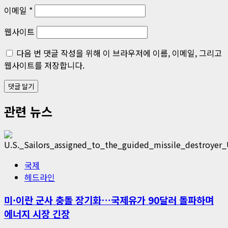
이메일
*
웹사이트
다음 번 댓글 작성을 위해 이 브라우저에 이름, 이메일, 그리고
웹사이트를 저장합니다.
관련 뉴스
국제
헤드라인
미·이란 군사 충돌 장기화…국제유가 90달러 돌파하며
에너지 시장 긴장