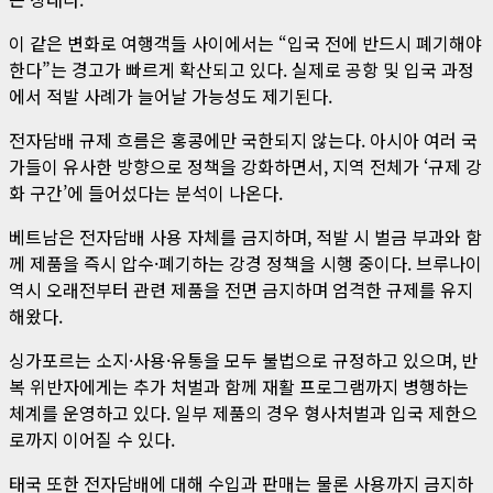
이 같은 변화로 여행객들 사이에서는 “입국 전에 반드시 폐기해야
한다”는 경고가 빠르게 확산되고 있다. 실제로 공항 및 입국 과정
에서 적발 사례가 늘어날 가능성도 제기된다.
전자담배 규제 흐름은 홍콩에만 국한되지 않는다. 아시아 여러 국
가들이 유사한 방향으로 정책을 강화하면서, 지역 전체가 ‘규제 강
화 구간’에 들어섰다는 분석이 나온다.
베트남은 전자담배 사용 자체를 금지하며, 적발 시 벌금 부과와 함
께 제품을 즉시 압수·폐기하는 강경 정책을 시행 중이다. 브루나이
역시 오래전부터 관련 제품을 전면 금지하며 엄격한 규제를 유지
해왔다.
싱가포르는 소지·사용·유통을 모두 불법으로 규정하고 있으며, 반
복 위반자에게는 추가 처벌과 함께 재활 프로그램까지 병행하는
체계를 운영하고 있다. 일부 제품의 경우 형사처벌과 입국 제한으
로까지 이어질 수 있다.
태국 또한 전자담배에 대해 수입과 판매는 물론 사용까지 금지하