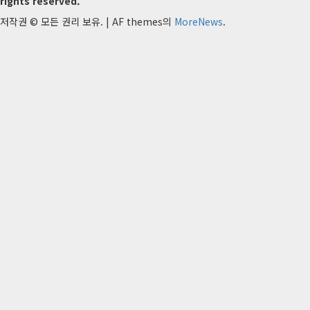
rights reserved.
저작권 © 모든 권리 보유.
|
AF themes의
MoreNews
.