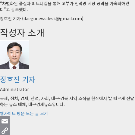
“차별화된 품질과 파트너십을 통해 고부가 전력망 시장 공략을 가속화하겠
다”고 강조했다.
장호진 기자 (daegunewsdesk@gmail.com)
작성자 소개
장호진 기자
Administrator
국제, 정치, 경제, 산업, 사회, 대구·경북 지역 소식을 현장에서 발 빠르게 전달
하는 뉴스 매체, 대구경제뉴스입니다.
웹사이트 방문
모든 글 보기
Email