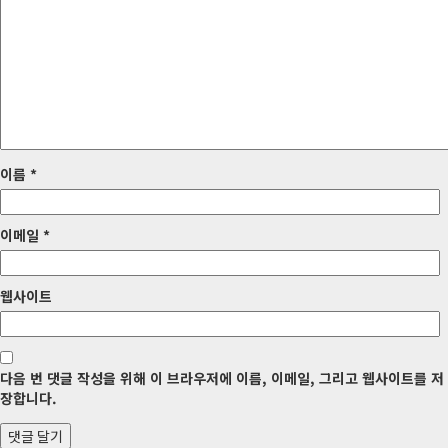
게
이
션
이름
*
이메일
*
웹사이트
다음 번 댓글 작성을 위해 이 브라우저에 이름, 이메일, 그리고 웹사이트를 저
장합니다.