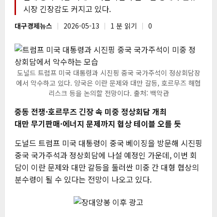
시장 긴장감도 커지고 있다.
대구경제뉴스
2026-05-13
1 분 읽기
0
도널드 트럼프 미국 대통령과 시진핑 중국 국가주석이 정상회담장
에서 악수하고 있다. 양국은 이란 문제와 대만 갈등, 호르무즈 해협
리스크 등을 논의할 전망이다. 출처: 백악관
중동 전쟁·호르무즈 긴장 속 미중 정상회담 개최
대만 무기판매·에너지 문제까지 협상 테이블 오를 듯
도널드 트럼프 미국 대통령이 중국 베이징을 방문해 시진핑
중국 국가주석과 정상회담에 나설 예정인 가운데, 이번 회
담이 이란 문제와 대만 갈등을 둘러싼 미중 간 대형 협상의
분수령이 될 수 있다는 전망이 나오고 있다.