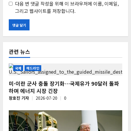
다음 번 댓글 작성을 위해 이 브라우저에 이름, 이메일,
그리고 웹사이트를 저장합니다.
관련 뉴스
국제
헤드라인
미·이란 군사 충돌 장기화…국제유가 90달러 돌파
하며 에너지 시장 긴장
장호진 기자
2026-07-20
0