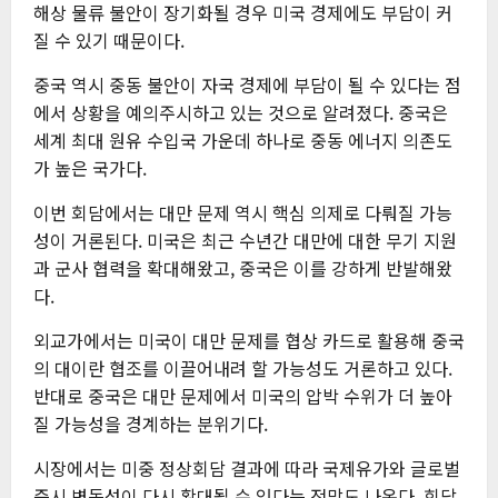
해상 물류 불안이 장기화될 경우 미국 경제에도 부담이 커
질 수 있기 때문이다.
중국 역시 중동 불안이 자국 경제에 부담이 될 수 있다는 점
에서 상황을 예의주시하고 있는 것으로 알려졌다. 중국은
세계 최대 원유 수입국 가운데 하나로 중동 에너지 의존도
가 높은 국가다.
이번 회담에서는 대만 문제 역시 핵심 의제로 다뤄질 가능
성이 거론된다. 미국은 최근 수년간 대만에 대한 무기 지원
과 군사 협력을 확대해왔고, 중국은 이를 강하게 반발해왔
다.
외교가에서는 미국이 대만 문제를 협상 카드로 활용해 중국
의 대이란 협조를 이끌어내려 할 가능성도 거론하고 있다.
반대로 중국은 대만 문제에서 미국의 압박 수위가 더 높아
질 가능성을 경계하는 분위기다.
시장에서는 미중 정상회담 결과에 따라 국제유가와 글로벌
증시 변동성이 다시 확대될 수 있다는 전망도 나온다. 회담