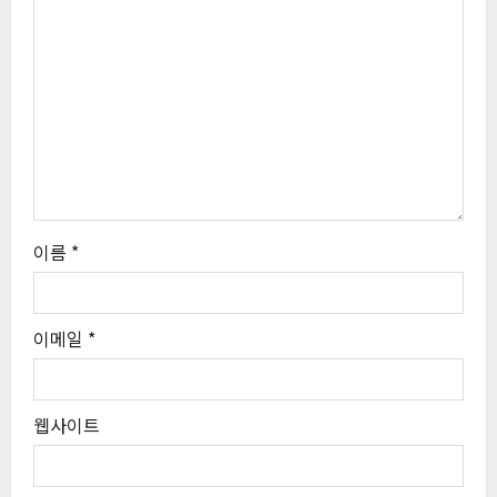
이름
*
이메일
*
웹사이트