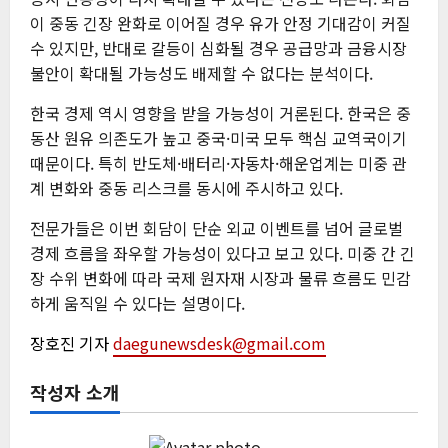
이 중동 긴장 완화로 이어질 경우 유가 안정 기대감이 커질
수 있지만, 반대로 갈등이 심화될 경우 공급망과 금융시장
불안이 확대될 가능성도 배제할 수 없다는 분석이다.
한국 경제 역시 영향을 받을 가능성이 거론된다. 한국은 중
동산 원유 의존도가 높고 중국·미국 모두 핵심 교역국이기
때문이다. 특히 반도체·배터리·자동차·해운업계는 미중 관
계 변화와 중동 리스크를 동시에 주시하고 있다.
전문가들은 이번 회담이 단순 외교 이벤트를 넘어 글로벌
경제 흐름을 좌우할 가능성이 있다고 보고 있다. 미중 간 긴
장 수위 변화에 따라 국제 원자재 시장과 물류 흐름도 민감
하게 움직일 수 있다는 설명이다.
장호진 기자
daegunewsdesk@gmail.com
작성자 소개