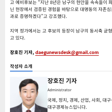
고 예비후보는 “지난 8년은 남구의 현안을 속속들이 
닌 현장에서 검증된 경험을 바탕으로 대명동의 자존심을
과로 증명하겠다”고 강조했다.
지역 정가에서는 고 후보의 등장이 남구의 동서축 균형
고 있다.
장호진 기자,
daegunewsdesk@gmail.com
작성자 소개
장호진 기자
Administrator
국제, 정치, 경제, 산업, 사회, 
대구경제뉴스입니다.