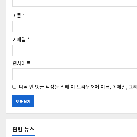
이름
*
이메일
*
웹사이트
다음 번 댓글 작성을 위해 이 브라우저에 이름, 이메일, 
관련 뉴스