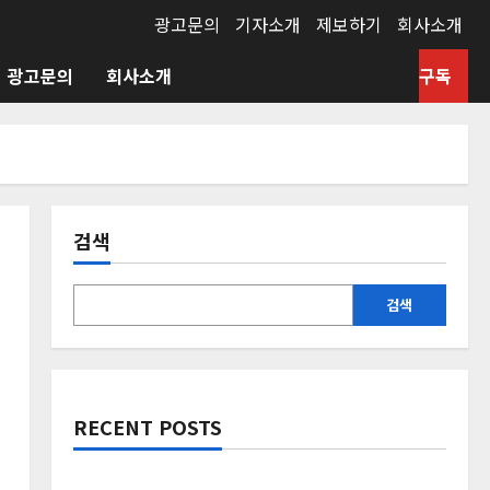
광고문의
기자소개
제보하기
회사소개
광고문의
회사소개
구독
검색
검색
RECENT POSTS