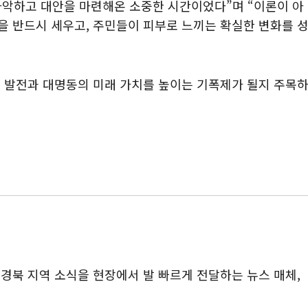
파악하고 대안을 마련해온 소중한 시간이었다”며 “이론이 아
 반드시 세우고, 주민들이 피부로 느끼는 확실한 변화를 
 발전과 대명동의 미래 가치를 높이는 기폭제가 될지 주목
대구·경북 지역 소식을 현장에서 발 빠르게 전달하는 뉴스 매체,