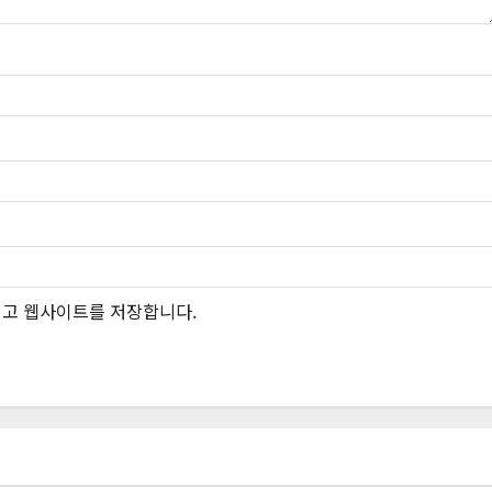
그리고 웹사이트를 저장합니다.