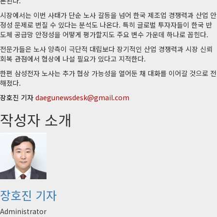
론된다.
시장에서는 이번 사태가 단순 노사 갈등을 넘어 한국 제조업 경쟁력과 산업 안
정성 문제로 번질 수 있다는 분석도 나온다. 특히 글로벌 투자자들이 한국 반
도체 공급망 안정성을 어떻게 평가할지도 주요 변수 가운데 하나로 꼽힌다.
전문가들은 노사 양측이 극단적 대립보다 장기적인 산업 경쟁력과 시장 신뢰
회복 관점에서 협상에 나설 필요가 있다고 지적한다.
한편 삼성전자 노사는 추가 협상 가능성을 열어둔 채 대화를 이어갈 것으로 전
해졌다.
장호진 기자
daegunewsdesk@gmail.com
작성자 소개
장호진 기자
Administrator