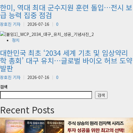
한미, 역대 최대 군수지원 훈련 돌입…전시 보
급 능력 집중 점검
장호진 기자
2026-07-16
0
정치
대한민국 최초 ‘2034 세계 기초 및 임상약리
학 총회’ 대구 유치…글로벌 바이오 허브 도약
발판
장호진 기자
2026-07-16
0
검색
검색
Recent Posts