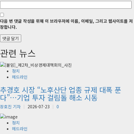
다음 번 댓글 작성을 위해 이 브라우저에 이름, 이메일, 그리고 웹사이트를 저
장합니다.
관련 뉴스
정치
헤드라인
추경호 시장 “노후산단 업종 규제 대폭 푼
다”…기업 투자 걸림돌 해소 시동
장호진 기자
2026-07-23
0
정치
헤드라인