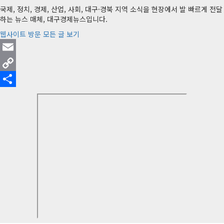
국제, 정치, 경제, 산업, 사회, 대구·경북 지역 소식을 현장에서 발 빠르게 전달
하는 뉴스 매체, 대구경제뉴스입니다.
웹사이트 방문
모든 글 보기
Email
Copy
Link
Share