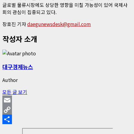
글로벌 물류시장에도 상당한 영향을 미칠 가능성이 있어 국제사
회의 관심이 집중되고 있다.
장호진 기자
daegunewsdesk@gmail.com
작성자 소개
대구경제뉴스
Author
모든 글 보기
Email
Copy
Link
Share