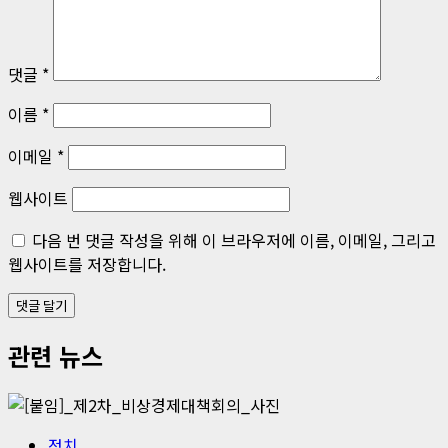
션
댓글
*
이름
*
이메일
*
웹사이트
다음 번 댓글 작성을 위해 이 브라우저에 이름, 이메일, 그리고
웹사이트를 저장합니다.
관련 뉴스
정치