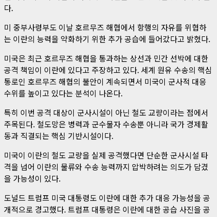
다.
미 중부사령부도 이날 호르무즈 해협에서 항행의 자유를 위협하
는 이란의 능력을 약화하기 위한 추가 공습에 들어갔다고 밝혔다.
미국은 최근 호르무즈 해협을 통과하는 상선과 민간 선박에 대한
공격 책임이 이란에 있다고 주장하고 있다. 세계 원유 수송의 핵심
통로인 호르무즈 해협의 불안이 계속되면서 미국이 군사적 대응
수위를 높이고 있다는 분석이 나온다.
특히 이번 공격 대상이 군사시설이 아닌 철도 교량이라는 점에서
주목된다. 철도망은 병력과 군수물자 수송뿐 아니라 국가 경제활
동과 직결되는 핵심 기반시설이다.
미국이 이란의 철도 교량을 실제 공격했다면 단순한 군사시설 타
격을 넘어 이란의 물류와 수송 능력까지 압박하려는 의도가 담겼
을 가능성이 있다.
도널드 트럼프 미국 대통령도 이란에 대한 추가 대응 가능성을 공
개적으로 경고했다. 트럼프 대통령은 이란에 대한 공습 사진을 공