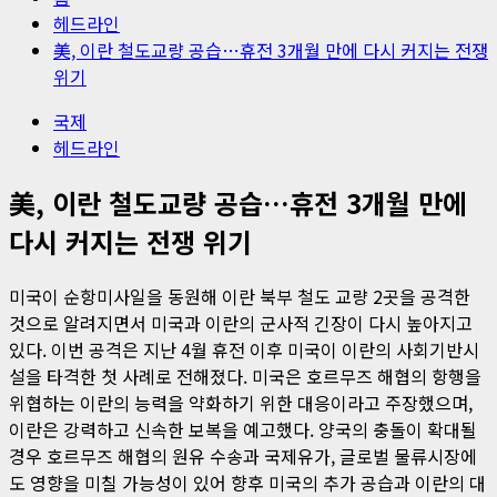
헤드라인
美, 이란 철도교량 공습…휴전 3개월 만에 다시 커지는 전쟁
위기
국제
헤드라인
美, 이란 철도교량 공습…휴전 3개월 만에
다시 커지는 전쟁 위기
미국이 순항미사일을 동원해 이란 북부 철도 교량 2곳을 공격한
것으로 알려지면서 미국과 이란의 군사적 긴장이 다시 높아지고
있다. 이번 공격은 지난 4월 휴전 이후 미국이 이란의 사회기반시
설을 타격한 첫 사례로 전해졌다. 미국은 호르무즈 해협의 항행을
위협하는 이란의 능력을 약화하기 위한 대응이라고 주장했으며,
이란은 강력하고 신속한 보복을 예고했다. 양국의 충돌이 확대될
경우 호르무즈 해협의 원유 수송과 국제유가, 글로벌 물류시장에
도 영향을 미칠 가능성이 있어 향후 미국의 추가 공습과 이란의 대