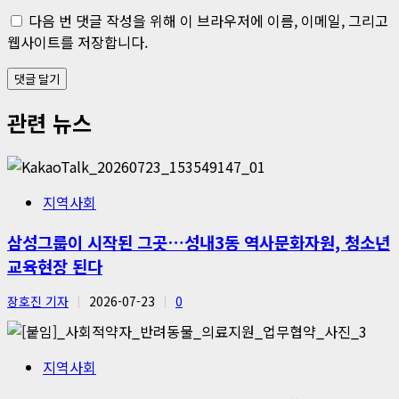
다음 번 댓글 작성을 위해 이 브라우저에 이름, 이메일, 그리고
웹사이트를 저장합니다.
관련 뉴스
지역사회
삼성그룹이 시작된 그곳…성내3동 역사문화자원, 청소년
교육현장 된다
장호진 기자
2026-07-23
0
지역사회