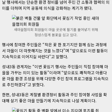
날 행사에서는 단순한 환경 정비를 넘어 주민 간 소통과 협력의 의
미를 더하며 지역 공동체 의식을 강화하는 계기가 됐다.
새마을협의회 회원들이 마을 곳곳에 활기를 불어넣기 위해
정성스럽게 봄꽃을 심고 있다.
행사에 참여한 주민들은 “작은 꽃 한 포기지만 함께 심는 과정에
서 마을이 더 따뜻해지는 것을 느꼈다”며 “앞으로도 이런 활동이
지속적으로 이어지길 바란다”고 말했다.
성내3동 관계자는 “이번 꽃심기 행사는 주민들이 직접 참여해 마
을을 가꾸는 의미 있는 활동”이라며 “앞으로도 쾌적하고 아름다
운 마을 환경 조성을 위해 다양한 주민 참여 프로그램을 지속적으
로 추진하겠다”고 밝혔다.
한편, 성내3동은 계절별 환경정비 활동과 주민 참여형 사업을 확
대해 살기 좋은 마을 만들기에 지속적으로 나설 계획이다.