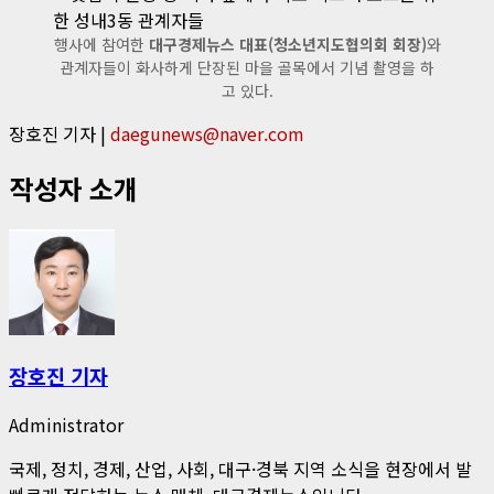
행사에 참여한
대구경제뉴스 대표(청소년지도협의회 회장)
와
관계자들이 화사하게 단장된 마을 골목에서 기념 촬영을 하
고 있다.
장호진 기자 |
daegunews@naver.com
작성자 소개
장호진 기자
Administrator
국제, 정치, 경제, 산업, 사회, 대구·경북 지역 소식을 현장에서 발