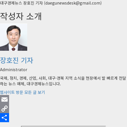
대구경제뉴스 장호진 기자 (daegunewsdesk@gmail.com)
작성자 소개
장호진 기자
Administrator
국제, 정치, 경제, 산업, 사회, 대구·경북 지역 소식을 현장에서 발 빠르게 전달
하는 뉴스 매체, 대구경제뉴스입니다.
웹사이트 방문
모든 글 보기
Email
Copy
Link
Share