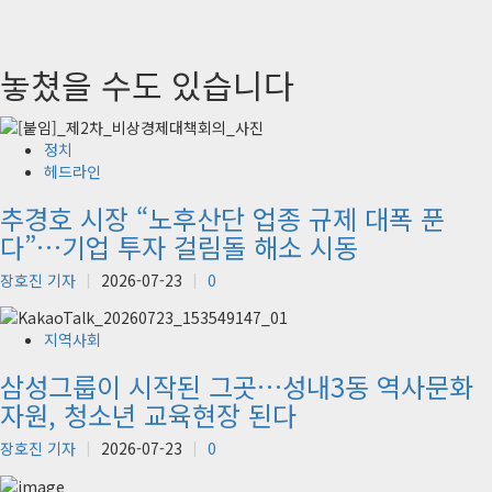
놓쳤을 수도 있습니다
정치
헤드라인
추경호 시장 “노후산단 업종 규제 대폭 푼
다”…기업 투자 걸림돌 해소 시동
장호진 기자
2026-07-23
0
지역사회
삼성그룹이 시작된 그곳…성내3동 역사문화
자원, 청소년 교육현장 된다
장호진 기자
2026-07-23
0