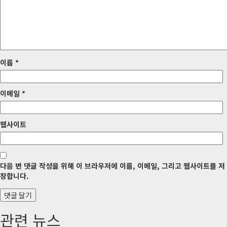
션
이름
*
이메일
*
웹사이트
다음 번 댓글 작성을 위해 이 브라우저에 이름, 이메일, 그리고 웹사이트를 저
장합니다.
관련 뉴스